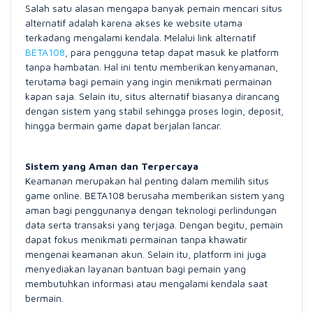
Salah satu alasan mengapa banyak pemain mencari situs
alternatif adalah karena akses ke website utama
terkadang mengalami kendala. Melalui link alternatif
BETA108
, para pengguna tetap dapat masuk ke platform
tanpa hambatan. Hal ini tentu memberikan kenyamanan,
terutama bagi pemain yang ingin menikmati permainan
kapan saja. Selain itu, situs alternatif biasanya dirancang
dengan sistem yang stabil sehingga proses login, deposit,
hingga bermain game dapat berjalan lancar.
Sistem yang Aman dan Terpercaya
Keamanan merupakan hal penting dalam memilih situs
game online. BETA108 berusaha memberikan sistem yang
aman bagi penggunanya dengan teknologi perlindungan
data serta transaksi yang terjaga. Dengan begitu, pemain
dapat fokus menikmati permainan tanpa khawatir
mengenai keamanan akun. Selain itu, platform ini juga
menyediakan layanan bantuan bagi pemain yang
membutuhkan informasi atau mengalami kendala saat
bermain.