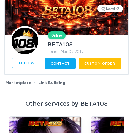
5
Level X
Online
BETA108
Joined Mar 09 2017
FOLLOW
CONTACT
CUSTOM ORDER
Marketplace
Link Building
Other services by BETA108