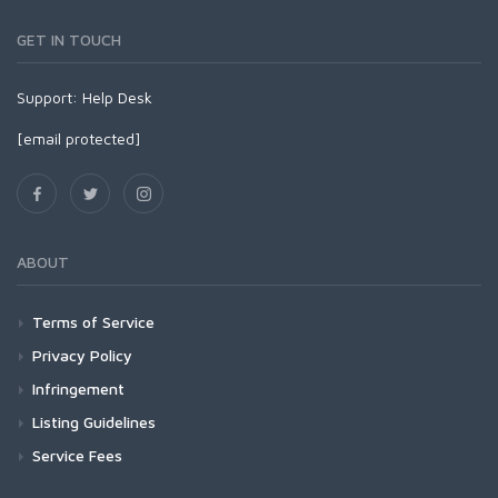
GET IN TOUCH
Support:
Help Desk
[email protected]
ABOUT
Terms of Service
Privacy Policy
Infringement
Listing Guidelines
Service Fees